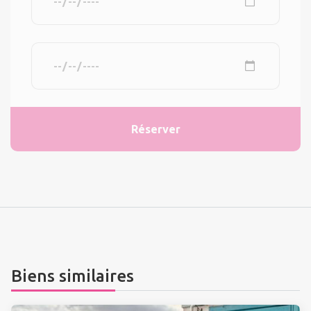
Biens similaires