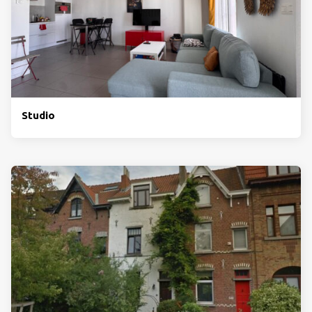
Studio