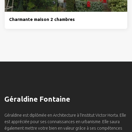
Charmante maison 2 chambres
Géraldine Fontaine
Géraldine est diplômée en Architecture à l’Institut Victor Horta. Elle
est appréciée pour ses connaissances en urbanisme. Elle saura
également mettre votre bien en valeur grâce à ses compétences