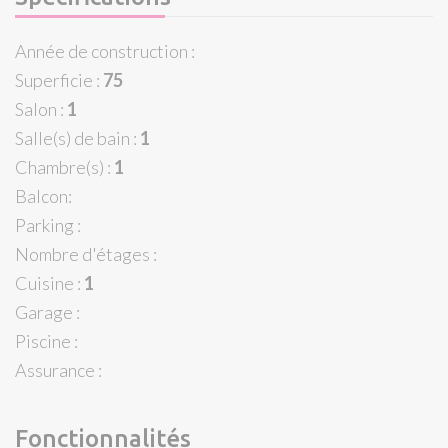
Année de construction :
Superficie :
75
Salon :
1
Salle(s) de bain :
1
Chambre(s) :
1
Balcon:
Parking :
Nombre d'étages :
Cuisine :
1
Garage :
Piscine :
Assurance :
Fonctionnalités