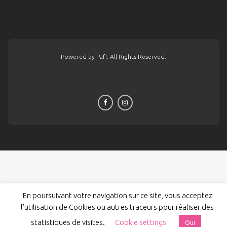
Powered by Paf!. All Rights Reserved.
En poursuivant votre navigation sur ce site, vous acceptez
l’utilisation de Cookies ou autres traceurs pour réaliser des
statistiques de visites.
Cookie settings
Oui