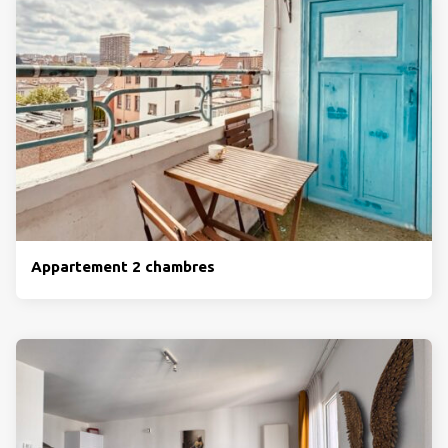
Appartement 2 chambres