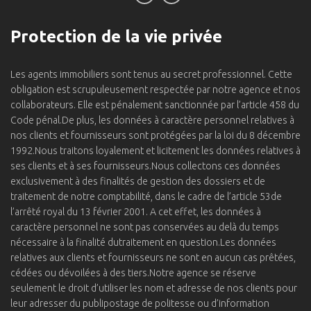
Protection de la vie privée
Les agents immobiliers sont tenus au secret professionnel. Cette
obligation est scrupuleusement respectée par notre agence et nos
collaborateurs. Elle est pénalement sanctionnée par l’article 458 du
Code pénal.De plus, les données à caractère personnel relatives à
nos clients et fournisseurs sont protégées par la loi du 8 décembre
1992.Nous traitons loyalement et licitement les données relatives à
ses clients et à ses fournisseurs.Nous collectons ces données
exclusivement à des finalités de gestion des dossiers et de
traitement de notre comptabilité, dans le cadre de l’article 53de
l’arrêté royal du 13 février 2001. A cet effet, les données à
caractère personnel ne sont pas conservées au delà du temps
nécessaire à la finalité dutraitement en question.Les données
relatives aux clients et fournisseurs ne sont en aucun cas prêtées,
cédées ou dévoilées à des tiers.Notre agence se réserve
seulement le droit d’utiliser les nom et adresse de nos clients pour
leur adresser du publipostage de politesse ou d’information