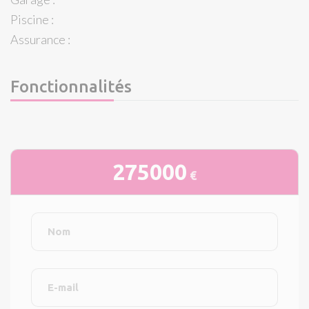
Piscine :
Assurance :
Fonctionnalités
275000
€