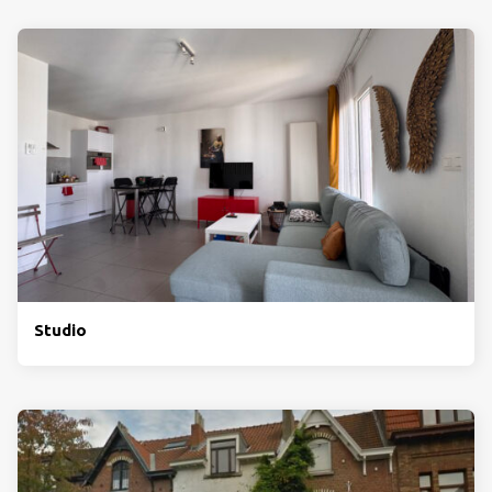
Studio