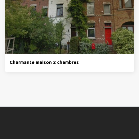
Charmante maison 2 chambres