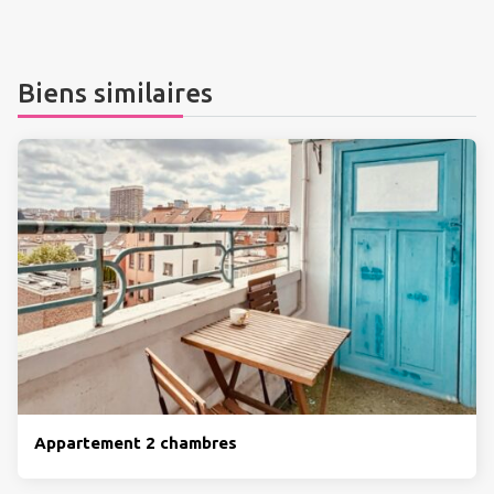
Biens similaires
Appartement 2 chambres