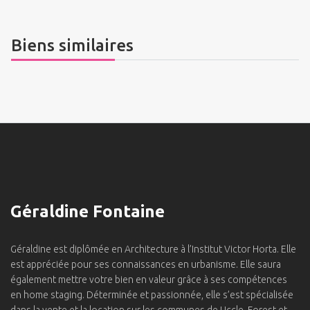
Biens similaires
Géraldine Fontaine
Géraldine est diplômée en Architecture à l’Institut Victor Horta. Elle
est appréciée pour ses connaissances en urbanisme. Elle saura
également mettre votre bien en valeur grâce à ses compétences
en home staging. Déterminée et passionnée, elle s’est spécialisée