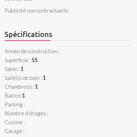
Publicité non contractuelle.
Spécifications
Année de construction :
Superficie :
55
Salon :
1
Salle(s) de bain :
1
Chambre(s) :
1
Balcon:
1
Parking :
Nombre d'étages :
Cuisine :
Garage :