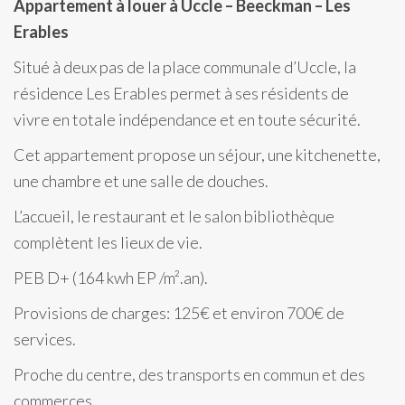
Appartement à louer à Uccle – Beeckman – Les
Erables
Situé à deux pas de la place communale d’Uccle, la
résidence Les Erables permet à ses résidents de
vivre en totale indépendance et en toute sécurité.
Cet appartement propose un séjour, une kitchenette,
une chambre et une salle de douches.
L’accueil, le restaurant et le salon bibliothèque
complètent les lieux de vie.
PEB D+ (164 kwh EP /m².an).
Provisions de charges: 125€ et environ 700€ de
services.
Proche du centre, des transports en commun et des
commerces.