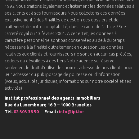
1992.Nous traitons loyalement et licitement les données relatives à
ses clients et à ses fournisseurs.Nous collectons ces données
exclusivement à des finalités de gestion des dossiers et de
traitement de notre comptabilité, dans le cadre de l’article 53de
l’arrêté royal du 13 février 2001. A cet effet, les données à
caractère personnel ne sont pas conservées au delà du temps
nécessaire à la finalité dutraitement en question.Les données
relatives aux clients et fournisseurs ne sont en aucun cas prêtées,
cédées ou dévoilées à des tiers.Notre agence se réserve
seulement le droit d’utiliser les nom et adresse de nos clients pour
leur adresser du publipostage de politesse ou d’information
(vœux, actualités juridiques, informations sur notre société et ses
activités)
Institut professionnel des agents immobiliers
Rue du Luxembourg 16 B – 1000 Bruxelles
Tél.
02 505 38 50
Email :
info@ipi.be