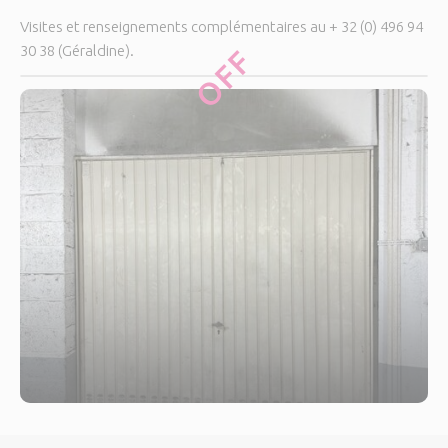
Visites et renseignements complémentaires au + 32 (0) 496 94
30 38 (Géraldine).
OFF