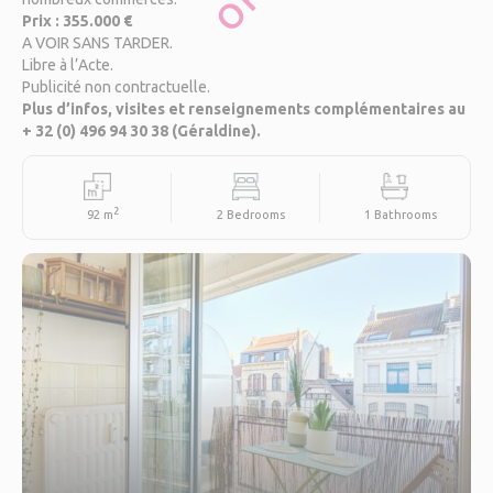
OFF
Prix : 355.000 €
A VOIR SANS TARDER.
Libre à l’Acte.
Publicité non contractuelle.
Plus d’infos, visites et renseignements complémentaires au
+ 32 (0) 496 94 30 38 (Géraldine).
2
92 m
2 Bedrooms
1 Bathrooms