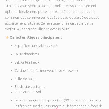
lumineux vous séduira par son confort et son agencement
optimal. Idéalement placé à proximité des transports en
commun, des commerces, des écoles et du parc Duden, cet
appartement, situé au 2ème étage, offre un cadre de vie
parfait, alliant tranquillité et accessibilité.
Caractéristiques principales :
Superficie habitable : 73 m²
Deux chambres
Séjour lumineux
Cuisine équipée (nouveau lave-vaisselle)
Salle de bains
Electricité conforme
Cave au sous-sol
Faibles charges de copropriété (80 euros par mois pour
les frais de syndic, l’assurance du bâtiment et le fond de