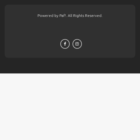
Powered by Paf!. All Rights Reserved.