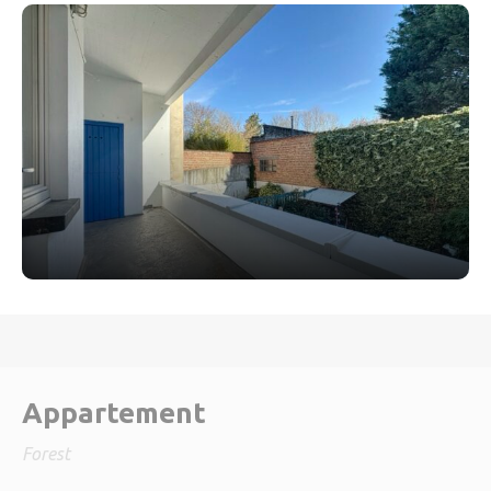
Appartement
Forest