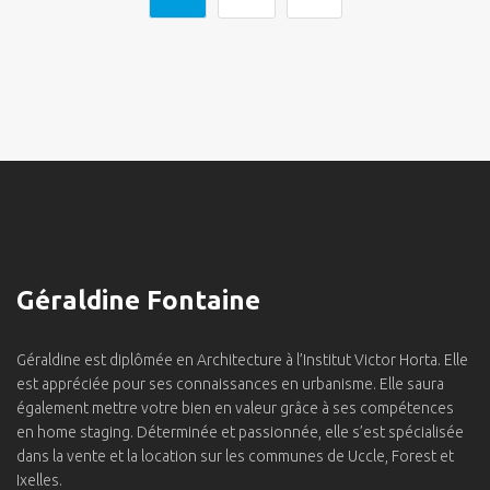
Géraldine Fontaine
Géraldine est diplômée en Architecture à l’Institut Victor Horta. Elle
est appréciée pour ses connaissances en urbanisme. Elle saura
également mettre votre bien en valeur grâce à ses compétences
en home staging. Déterminée et passionnée, elle s’est spécialisée
dans la vente et la location sur les communes de Uccle, Forest et
Ixelles.