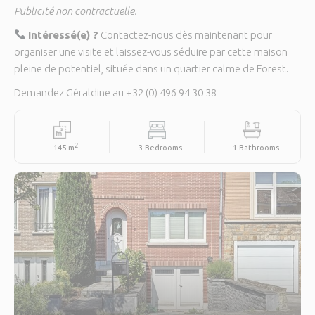
Publicité non contractuelle.
Intéressé(e) ?
Contactez-nous dès maintenant pour
organiser une visite et laissez-vous séduire par cette maison
pleine de potentiel, située dans un quartier calme de Forest.
Demandez Géraldine au +32 (0) 496 94 30 38
2
145 m
3 Bedrooms
1 Bathrooms