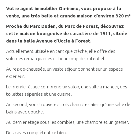
Votre agent immobilier On-immo, vous propose à la
vente, une très belle et grande maison d’environ 320 m²
Proche du Parc Duden, du Parc de Forest, découvrez
cette maison bourgeoise de caractère de 1911, située
dans la belle Avenue d’Uccle à Forest.
Actuellement utilisée en tant que crèche, elle offre des
volumes remarquables et beaucoup de potentiel.
Au rez-de-chaussée, un vaste séjour donnant sur un espace
extérieur.
Le premier étage comprend un salon, une salle à manger, des
toilettes séparées et une cuisine.
Au second, vous trouverez trois chambres ainsi qu’une salle de
bains avec douche.
Au dernier étage sous les combles, une chambre et un grenier.
Des caves complètent ce bien.