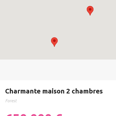
Charmante maison 2 chambres
Forest