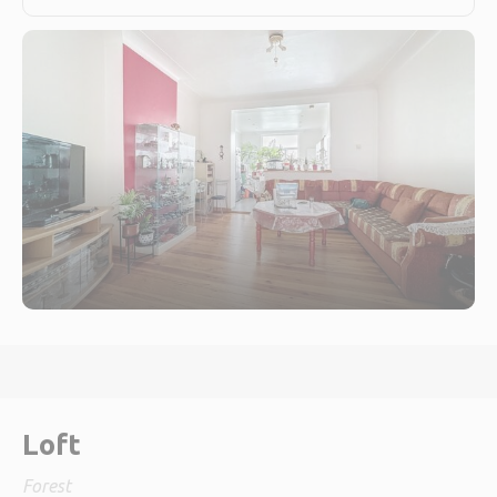
Loft
Forest