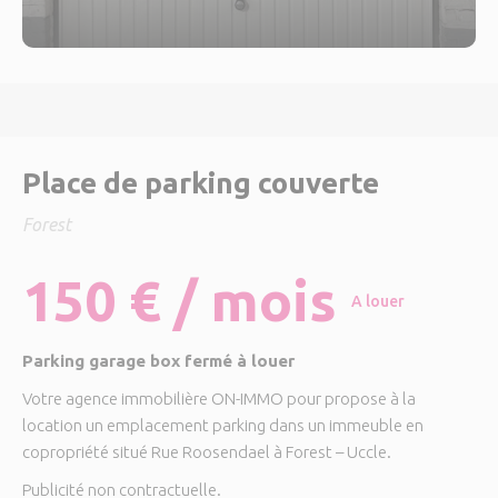
Place de parking couverte
Forest
150 € / mois
A louer
Parking garage box fermé à louer
Votre agence immobilière ON-IMMO pour propose à la
location un emplacement parking dans un immeuble en
copropriété situé Rue Roosendael à Forest – Uccle.
Publicité non contractuelle.